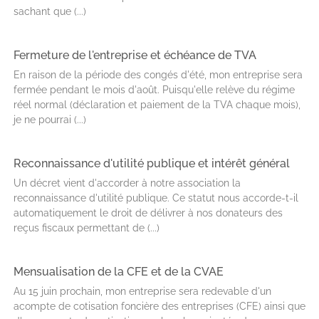
sachant que (...)
Fermeture de l'entreprise et échéance de TVA
En raison de la période des congés d'été, mon entreprise sera
fermée pendant le mois d'août. Puisqu'elle relève du régime
réel normal (déclaration et paiement de la TVA chaque mois),
je ne pourrai (...)
Reconnaissance d'utilité publique et intérêt général
Un décret vient d'accorder à notre association la
reconnaissance d'utilité publique. Ce statut nous accorde-t-il
automatiquement le droit de délivrer à nos donateurs des
reçus fiscaux permettant de (...)
Mensualisation de la CFE et de la CVAE
Au 15 juin prochain, mon entreprise sera redevable d'un
acompte de cotisation foncière des entreprises (CFE) ainsi que