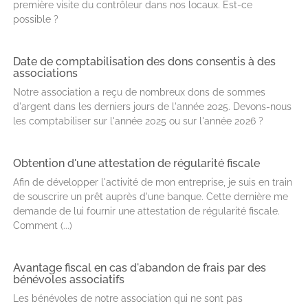
première visite du contrôleur dans nos locaux. Est-ce
possible ?
Date de comptabilisation des dons consentis à des
associations
Notre association a reçu de nombreux dons de sommes
d'argent dans les derniers jours de l'année 2025. Devons-nous
les comptabiliser sur l'année 2025 ou sur l'année 2026 ?
Obtention d'une attestation de régularité fiscale
Afin de développer l'activité de mon entreprise, je suis en train
de souscrire un prêt auprès d'une banque. Cette dernière me
demande de lui fournir une attestation de régularité fiscale.
Comment (...)
Avantage fiscal en cas d'abandon de frais par des
bénévoles associatifs
Les bénévoles de notre association qui ne sont pas