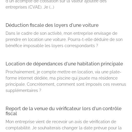
d'un acompte de cotisation sur la valeur ajoutée des
entreprises (CVAE). Je (...)
Déduction fiscale des loyers d'une voiture
Dans le cadre de son activité, mon entreprise envisage de
prendre en location une voiture. Pourra-t-elle déduire de son
bénéfice imposable les loyers correspondants ?
Location de dépendances d'une habitation principale
Prochainement, je compte mettre en location, via une plate-
forme internet dédiée, ma piscine qui jouxte ma résidence
principale. Concrètement, comment sont imposés ces revenus
supplémentaires ?
Report de la venue du vérificateur lors d'un contrôle
fiscal
Mon entreprise vient de recevoir un avis de vérification de
comptabilité. Je souhaiterais changer la date prévue pour la