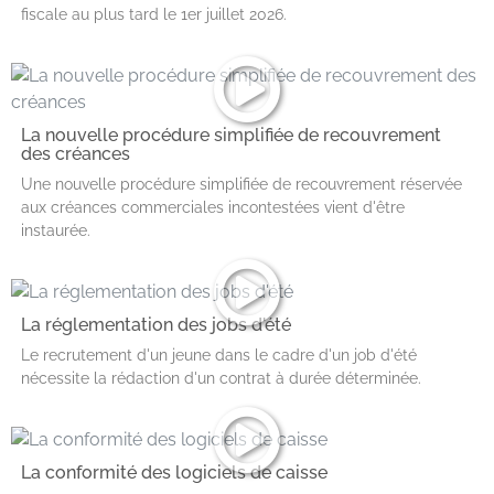
fiscale au plus tard le 1er juillet 2026.
La nouvelle procédure simplifiée de recouvrement
des créances
Une nouvelle procédure simplifiée de recouvrement réservée
aux créances commerciales incontestées vient d'être
instaurée.
La réglementation des jobs d'été
Le recrutement d'un jeune dans le cadre d'un job d'été
nécessite la rédaction d'un contrat à durée déterminée.
La conformité des logiciels de caisse