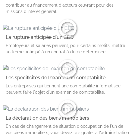
contribuer au financement d'acteurs œuvrant pour des
missions d'intérêt général.
La rupture anticipée d'un CDD
Employeurs et salariés peuvent, pour certains motifs, mettre
un terme anticipé à un contrat à durée déterminée.
Les spécificités de l'examen de comptabilité
Les entreprises qui tiennent une comptabilité informatisée
peuvent faire l'objet d'un examen de comptabilité.
La déclaration des biens immobiliers
En cas de changement de situation d'occupation de l'un de
vos biens immobiliers, vous devez le signaler à l'administration