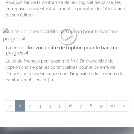
Pour justifier de la conformité de leur logiciel de caisse, les
entreprises peuvent valablement se prévaloir de l'attestation
de son éditeur.
La fin de l'irrévocabilité de l'option pour le barème
progressif
La loi de finances pour 2026 met fin à l'irrévocabilité de
l'option choisie par les contribuables pour le barème de
l'impôt sur le revenu concernant l'imposition des revenus de
capitaux mobiliers et (...)
«
1
2
3
4
5
6
7
8
9
10
»