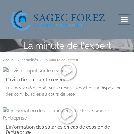
Tog
navi
La minute de l'expert
Accueil
Actualités
La minute de l'expert
L'avis d'impôt sur le revenu
Les avis 2026 d'impôt sur le revenu seront mis à disposition
des contribuables au cours de l'été.
L'information des salariés en cas de cession de
l'entreprise