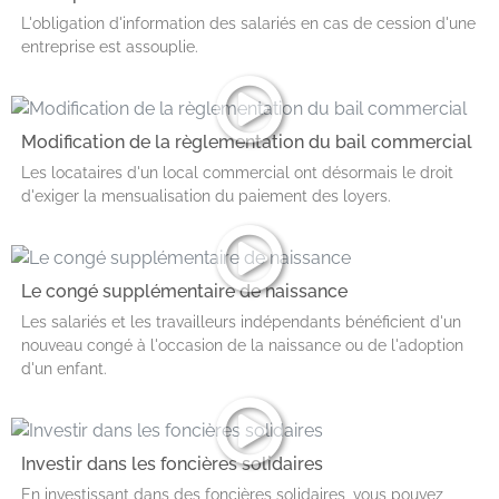
L'obligation d'information des salariés en cas de cession d'une
entreprise est assouplie.
Modification de la règlementation du bail commercial
Les locataires d'un local commercial ont désormais le droit
d'exiger la mensualisation du paiement des loyers.
Le congé supplémentaire de naissance
Les salariés et les travailleurs indépendants bénéficient d'un
nouveau congé à l'occasion de la naissance ou de l'adoption
d'un enfant.
Investir dans les foncières solidaires
En investissant dans des foncières solidaires, vous pouvez